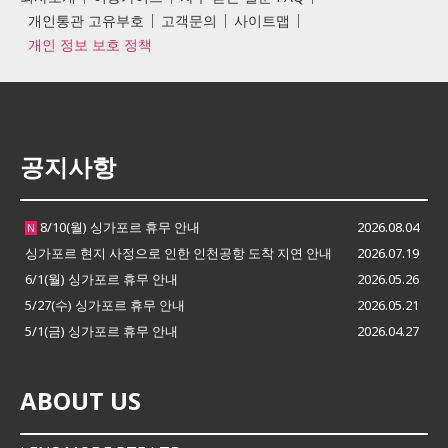
개인통관 고유부호
고객문의
사이트맵
개인 정보 보호 정책
공지사항
8/10(월) 싱가포르 휴무 안내
2026.08.04
N
싱가포르 현지 사정으로 인한 인천공항 도착 지연 안내
2026.07.19
6/1(월) 싱가포르 휴무 안내
2026.05.26
5/27(수) 싱가포르 휴무 안내
2026.05.21
5/1(금) 싱가포르 휴무 안내
2026.04.27
ABOUT US