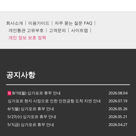
회사소개
이용가이드
자주 묻는 질문 FAQ
개인통관 고유부호
고객문의
사이트맵
개인 정보 보호 정책
공지사항
8/10(월) 싱가포르 휴무 안내
2026.08.04
N
싱가포르 현지 사정으로 인한 인천공항 도착 지연 안내
2026.07.19
6/1(월) 싱가포르 휴무 안내
2026.05.26
5/27(수) 싱가포르 휴무 안내
2026.05.21
5/1(금) 싱가포르 휴무 안내
2026.04.27