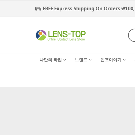
FREE Express Shipping On Orders ₩100
나만의 타입
브랜드
렌즈이야기