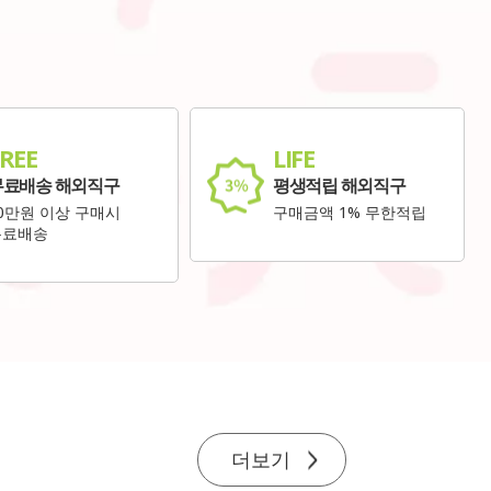
REE
LIFE
무료배송 해외직구
평생적립 해외직구
0만원 이상 구매시
구매금액 1% 무한적립
무료배송
더보기