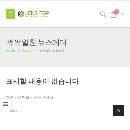
0
꽉꽉 알찬 뉴스레터
HOME
BLOG
꽉꽉 알찬 뉴스레터
표시할 내용이 없습니다.
다른 검색어로 검색해 주세요.