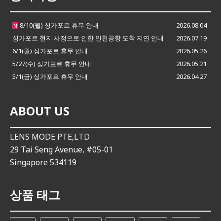
8/10(월) 싱가포르 휴무 안내
2026.08.04
N
싱가포르 현지 사정으로 인한 인천공항 도착 지연 안내
2026.07.19
6/1(월) 싱가포르 휴무 안내
2026.05.26
5/27(수) 싱가포르 휴무 안내
2026.05.21
5/1(금) 싱가포르 휴무 안내
2026.04.27
ABOUT US
LENS MODE PTE,LTD
29 Tai Seng Avenue, #05-01
Singapore 534119
상품 태그