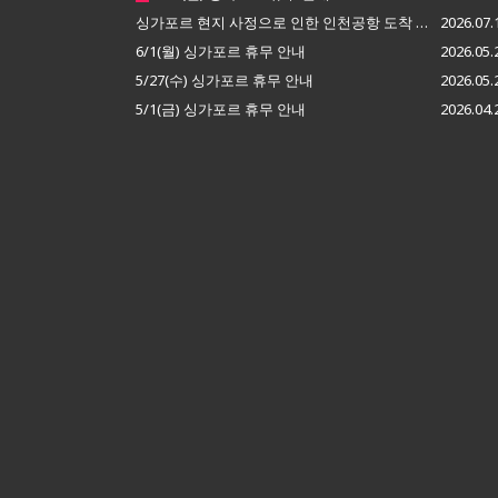
싱가포르 현지 사정으로 인한 인천공항 도착 지연 안내
2026.07.
6/1(월) 싱가포르 휴무 안내
2026.05.
5/27(수) 싱가포르 휴무 안내
2026.05.
5/1(금) 싱가포르 휴무 안내
2026.04.