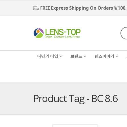
FREE Express Shipping On Orders ₩100
나만의 타입
브랜드
렌즈이야기
Product Tag - BC 8.6