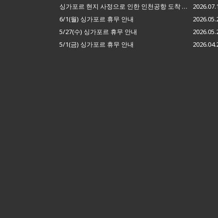
싱가포르 현지 사정으로 인한 인천공항 도착 지연 안내
2026.07.
6/1(월) 싱가포르 휴무 안내
2026.05.
5/27(수) 싱가포르 휴무 안내
2026.05.
5/1(금) 싱가포르 휴무 안내
2026.04.