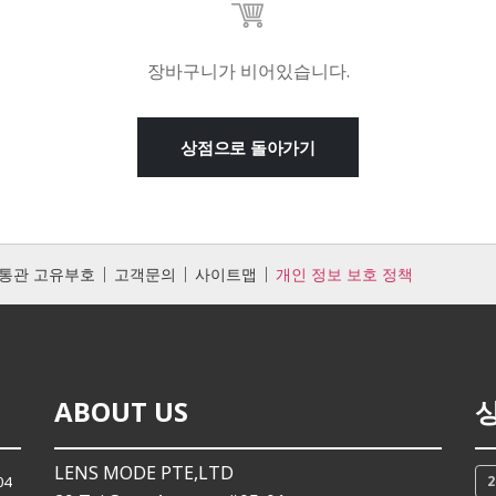
장바구니가 비어있습니다.
상점으로 돌아가기
통관 고유부호
고객문의
사이트맵
개인 정보 보호 정책
ABOUT US
LENS MODE PTE,LTD
04