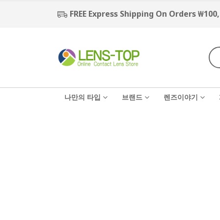
FREE Express Shipping On Orders ₩100
나만의 타입
브랜드
렌즈이야기