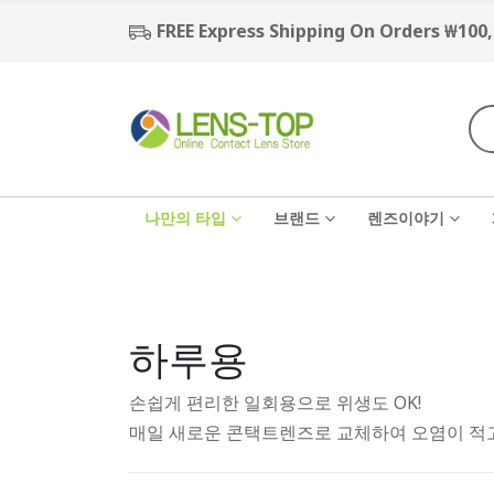
FREE Express Shipping On Orders ₩100
나만의 타입
브랜드
렌즈이야기
하루용
손쉽게 편리한 일회용으로 위생도 OK!
매일 새로운 콘택트렌즈로 교체하여 오염이 적고