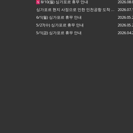
8/10(월) 싱가포르 휴무 안내
2026.08.
N
싱가포르 현지 사정으로 인한 인천공항 도착 지연 안내
2026.07.
6/1(월) 싱가포르 휴무 안내
2026.05.
5/27(수) 싱가포르 휴무 안내
2026.05.
5/1(금) 싱가포르 휴무 안내
2026.04.