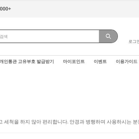
,000+
로그
개인통관 고유부호 발급받기
마이포인트
이벤트
이용가이드
 세척을 하지 않아 편리합니다. 안경과 병행하며 사용하시는 분