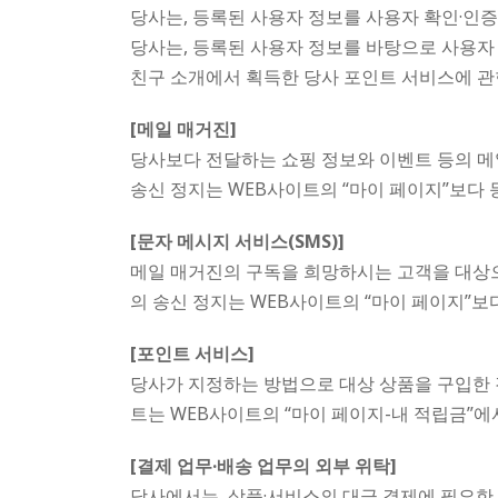
당사는, 등록된 사용자 정보를 사용자 확인·인
당사는, 등록된 사용자 정보를 바탕으로 사용자 
친구 소개에서 획득한 당사 포인트 서비스에 관
[메일 매거진]
당사보다 전달하는 쇼핑 정보와 이벤트 등의 메일
송신 정지는 WEB사이트의 “마이 페이지”보다 
[문자 메시지 서비스(SMS)]
메일 매거진의 구독을 희망하시는 고객을 대상으
의 송신 정지는 WEB사이트의 “마이 페이지”보
[포인트 서비스]
당사가 지정하는 방법으로 대상 상품을 구입한 
트는 WEB사이트의 “마이 페이지-내 적립금”에
[결제 업무·배송 업무의 외부 위탁]
당사에서는, 상품·서비스의 대금 결제에 필요한