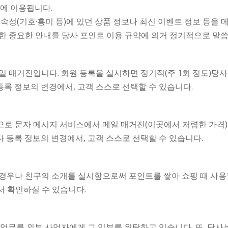
증에 이용됩니다.
속성(기호·흥미 등)에 있던 상품 정보나 최신 이벤트 정보 등을 메
한 중요한 안내를 당사 포인트 이용 규약에 의거 정기적으로 말
 매거진입니다. 회원 등록을 실시하면 정기적(주 1회 정도)당사
등록 정보의 변경에서, 고객 스스로 선택할 수 있습니다.
로 문자 메시지 서비스에서 메일 매거진(이곳에서 저렴한 가격)
다 등록 정보의 변경에서, 고객 스스로 선택할 수 있습니다.
경우나 친구의 소개를 실시함으로써 포인트를 쌓아 쇼핑 때 사용할
서 확인하실 수 있습니다.
 업무를 외부 사업자에게 그 일부를 위탁하고 있습니다. 또, 당사