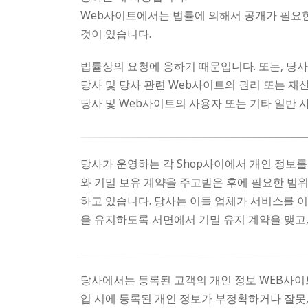
Web사이트에서는 법률에 의해서 공개가 필요한
것이 있습니다.
법률상의 요청에 응하기 때문입니다. 또는, 당
당사 및 당사 관련 Web사이트의 권리 또는 재
당사 및 Web사이트의 사용자 또는 기타 일반
당사가 운영하는 각 Shop사이에서 개인 정보를
와 기밀 보유 계약을 주고받은 후에 필요한 범
하고 있습니다. 당사는 이들 업체가 서비스를 
을 유지하도록 서면에서 기밀 유지 계약을 맺고,
당사에서는 등록된 고객의 개인 정보 WEB사이트
입 시에 등록된 개인 정보가 부정확하거나 잘못,