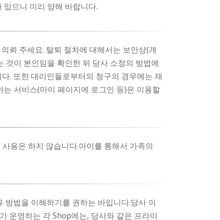
 있으니 미리 양해 바랍니다.
, 의뢰 주세요. 탈퇴 절차에 대해서는 보안상(개
시는 것이 본인임을 확인한 뒤 당사 소정의 방법에
니다. 또한 대리인들로부터의 청구의 경우에는 재
하는 서비스(마이 페이지에 로그인 등)은 이용할
및 사용은 하지 않습니다.아이를 통해서 가족의
유 방법을 이해하기를 권하는 바입니다.당사 이
 운영하는 각 Shop에는, 당사와 같은 프라이