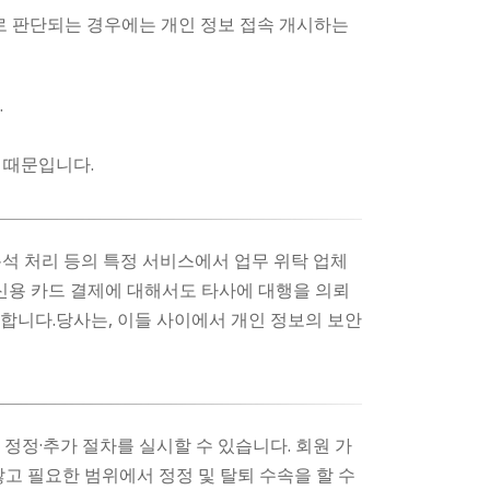
로 판단되는 경우에는 개인 정보 접속 개시하는
.
 때문입니다.
분석 처리 등의 특정 서비스에서 업무 위탁 업체
 신용 카드 결제에 대해서도 타사에 대행을 의뢰
합니다.당사는, 이들 사이에서 개인 정보의 보안
 정정·추가 절차를 실시할 수 있습니다. 회원 가
고 필요한 범위에서 정정 및 탈퇴 수속을 할 수