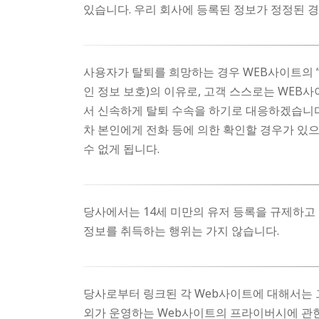
있습니다. 우리 회사에 등록된 정보가 정정된 경
사용자가 탈퇴를 희망하는 경우 WEB사이트의 
인 정보 보호)의 이유로, 고객 스스로는 WEB
서 신속하게 탈퇴 수속을 하기로 대응하겠습니다
차 본인에게 전화 등에 의한 확인할 경우가 있으
수 없게 됩니다.
당사에서는 14세 미만의 유저 등록을 규제하고
정보를 취득하는 행위는 가지 않습니다.
당사로부터 링크된 각 Web사이트에 대해서는 
외가 운영하는 Web사이트의 프라이버시에 관한 