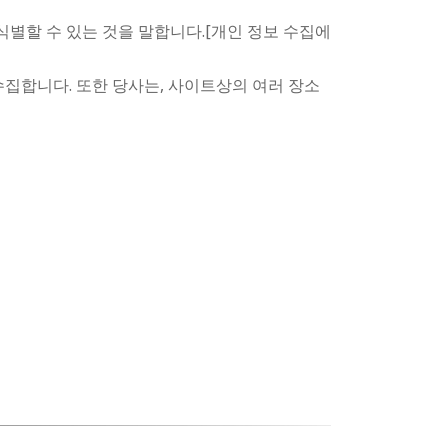
을 식별할 수 있는 것을 말합니다.[개인 정보 수집에
수집합니다. 또한 당사는, 사이트상의 여러 장소