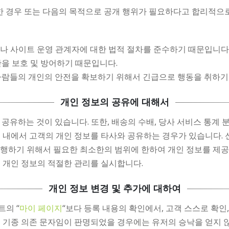
 경우 또는 다음의 목적으로 공개 행위가 필요하다고 합리적으
사나 사이트 운영 관계자에 대한 법적 절차를 준수하기 때문입니다
산을 보호 및 방어하기 때문입니다.
 사람들의 개인의 안전을 확보하기 위해서 긴급으로 행동을 취하기
개인 정보의 공유에 대해서
 공유하는 것이 있습니다. 또한, 배송의 수배, 당사 서비스 통계 
위 내에서 고객의 개인 정보를 타사와 공유하는 경우가 있습니다.
이행하기 위해서 필요한 최소한의 범위에 한하여 개인 정보를 제공
 개인 정보의 적절한 관리를 실시합니다.
개인 정보 변경 및 추가에 대하여
의 “
마이 페이지
“보다 등록 내용의 확인에서, 고객 스스로 확인,
 기종 의존 문자임이 판명되었을 경우에는 유저의 승낙을 얻지 않