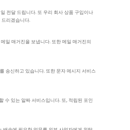
일 전달 드립니다. 또 우리 회사 상품 구입이나
씀 드리겠습니다.
 메일 매거진을 보냅니다. 또한 메일 매거진의
를 송신하고 있습니다. 또한 문자 메시지 서비스
 수 있는 알짜 서비스입니다. 또, 적립된 포인
는 배송에 필요한 업무를 외부 사업자에게 위탁