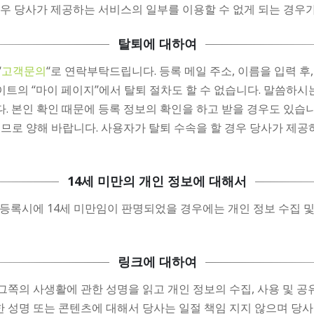
우 당사가 제공하는 서비스의 일부를 이용할 수 없게 되는 경우가
탈퇴에 대하여
“
고객문의
“로 연락부탁드립니다. 등록 메일 주소, 이름을 입력 후
사이트의 “마이 페이지”에서 탈퇴 절차도 할 수 없습니다. 말씀하
. 본인 확인 때문에 등록 정보의 확인을 하고 받을 경우도 있습
므로 양해 바랍니다. 사용자가 탈퇴 수속을 할 경우 당사가 제공
14세 미만의 개인 정보에 대해서
 등록시에 14세 미만임이 판명되었을 경우에는 개인 정보 수집 
링크에 대하여
그쪽의 사생활에 관한 성명을 읽고 개인 정보의 수집, 사용 및 공
성명 또는 콘텐츠에 대해서 당사는 일절 책임 지지 않으며 당사가