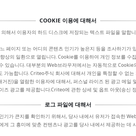
COOKIE 이용에 대해서
버에 의해서 이용자의 하드 디스크에 저장되는 텍스트 파일을 말합니
 어느 페이지 또는 어디의 콘텐츠 인기가 높은지 등을 조사하기가
향상의 일환으로 열립니다. Cookie를 이용하여 개인 정보를 수집
수 있습니다. 대부분의 Web브라우저에서는 자동적으로 Cookie의
능합니다. Criteo주식 회사에 대해서 개인을 특정할 수 없는 가
매거진)을 열람한 이용자에 대해서, 퍼스널 라이즈 된 광고 메일 및
즈 광고를 제공합니다.Criteo에 관한 상세 및 옵트 아웃(송신 
로그 파일에 대해서
인기가 큰지를 확인하기 위해서, 당사 내에서 유저가 접속한 W
에게 그 흥미에 맞춘 컨텐츠나 광고를 당사 내에서 제공하는 데 