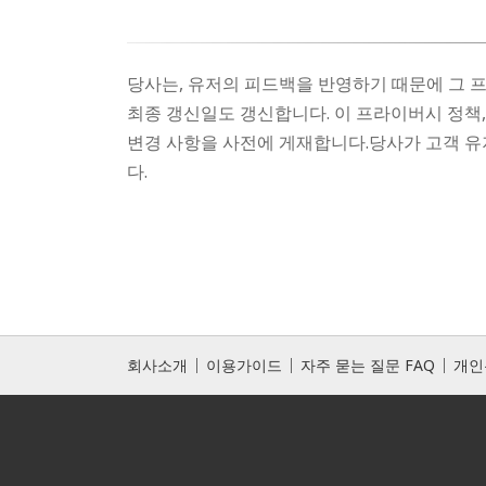
당사는, 유저의 피드백을 반영하기 때문에 그 
최종 갱신일도 갱신합니다. 이 프라이버시 정책
변경 사항을 사전에 게재합니다.당사가 고객 유
다.
회사소개
이용가이드
자주 묻는 질문 FAQ
개인