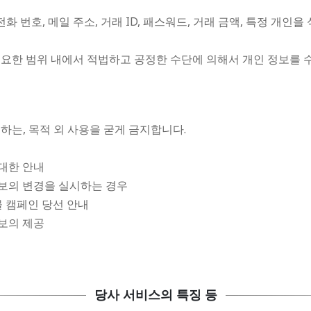
화 번호, 메일 주소, 거래 ID, 패스워드, 거래 금액, 특정 개인
필요한 범위 내에서 적법하고 공정한 수단에 의해서 개인 정보를 
하는, 목적 외 사용을 굳게 금지합니다.
 대한 안내
 정보의 변경을 실시하는 경우
물 캠페인 당선 안내
보의 제공
당사 서비스의 특징 등