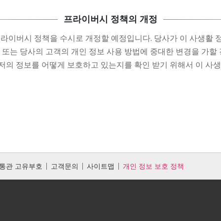
프라이버시 정책의 개정
프라이버시 정책을 수시로 개정할 예정입니다. 당사가 이 사생활 
, 또는 당사의 고객의 개인 정보 사용 방법에 중대한 변경을 가
저의 정보를 어떻게 보호하고 있는지를 확인 받기 위해서 이 사
통관 고유부호
고객문의
사이트맵
개인 정보 보호 정책