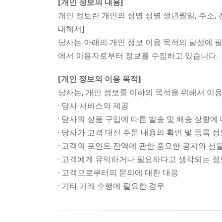
[개인 정보의 내용]
개인 정보란 개인의 성명 성별 생년월일, 주소, 전
대해서]
당사는 아래의 개인 정보 이용 목적의 달성에 
에서 이용자로부터 정보를 수집하고 있습니다.
[개인 정보의 이용 목적]
당사는, 개인 정보를 이하의 목적을 위해서 이용
· 당사 서비스의 제공
· 당사의 상품 구입에 따른 발송 및 배송 상황에
· 당사가 고객 대신 주문 내용의 확인 및 등록
· 고객의 포인트 잔액에 관한 중요한 공지와 선
· 고객에게 유익하거나 필요하다고 생각되는 정
· 고객으로부터의 문의에 대한 대응
· 기타 거래 수행에 필요한 경우