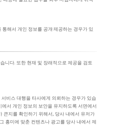
 통해서 개인 정보를 공개·제공하는 경우가 있
습니다. 또한 현재 및 장래적으로 제공을 검토
특정 서비스 대행을 타사에게 의뢰하는 경우가 있습
사이에서 개인 정보의 보안을 유지하도록 서면에서
가 큰지를 확인하기 위해서, 당사 내에서 유저가
그 흥미에 맞춘 컨텐츠나 광고를 당사 내에서 제