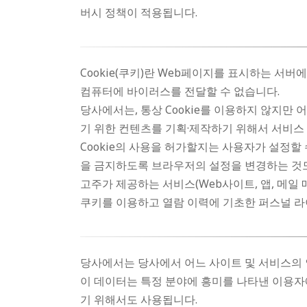
버시 정책이 적용됩니다.
Cookie(쿠키)란 Web페이지를 표시하는 서
컴퓨터에 바이러스를 전달할 수 없습니다.
당사에서는, 통상 Cookie를 이용하지 않지만
기 위한 컨텐츠를 기획·제작하기 위해서 서비스 
Cookie의 사용을 허가할지는 사용자가 설정할 
을 금지하도록 브라우저의 설정을 변경하는 것도 가
고주가 제공하는 서비스(Web사이트, 앱, 메일 
쿠키를 이용하고 열람 이력에 기초한 퍼스널 라이
당사에서는 당사에서 어느 사이트 및 서비스의 
이 데이터는 특정 분야에 흥미를 나타낸 이용자
기 위해서도 사용됩니다.