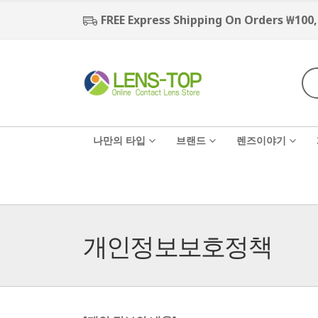
FREE Express Shipping On Orders ₩100
나만의 타입
브랜드
렌즈이야기
개인정보보호정책