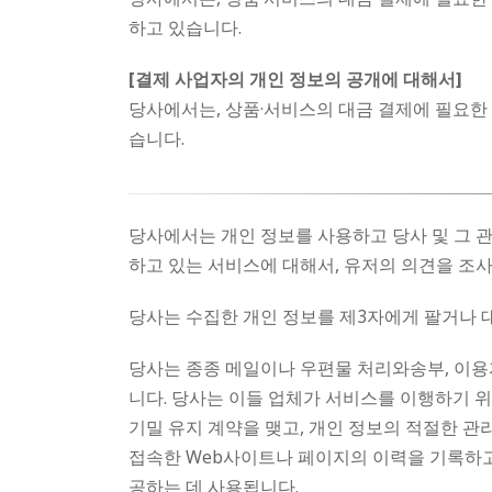
하고 있습니다.
[결제 사업자의 개인 정보의 공개에 대해서]
당사에서는, 상품·서비스의 대금 결제에 필요한
습니다.
당사에서는 개인 정보를 사용하고 당사 및 그 
하고 있는 서비스에 대해서, 유저의 의견을 조
당사는 수집한 개인 정보를 제3자에게 팔거나 
당사는 종종 메일이나 우편물 처리와송부, 이용자
니다. 당사는 이들 업체가 서비스를 이행하기 
기밀 유지 계약을 맺고, 개인 정보의 적절한 관
접속한 Web사이트나 페이지의 이력을 기록하고
공하는 데 사용됩니다.