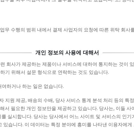
 업무 수행의 범위 내에서 결제 사업자의 요청에 따른 위탁 회사를
개인 정보의 사용에 대해서
관련 회사가 제공하는 제품이나 서비스에 대하여 통지하는 것이 있
사하기 위해서 설문 형식으로 연락하는 것도 있습니다.
대여하거나 하는 일은 없습니다.
 지원 제공, 배송의 수배, 당사 서비스 통계 분석 처리 등의 
위해서 필요한 개인 정보만을 제공하고 있습니다. 당사는, 이들 
리를 실시합니다. 당사는 당사에서 어느 사이트 및 서비스의 인기
 있습니다. 이 데이터는 특정 분야에 흥미를 나타낸 이용자에게 