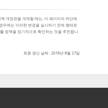
정책 개정판을 게재할 때는, 이 페이지의 하단에
할 경우에는 이러한 변경을 실시하기 전에 형태로
생활 정책을 정기적으로 확인하는 것을 추천합니
최종 갱신 날짜 : 2018년 8월 27일