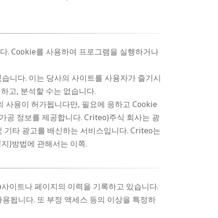
다. Cookie를 사용하여 프로그램을 실행하거나
 있습니다. 이는 당사의 사이트를 사용자가 즐기시
하고, 분석할 수는 없습니다.
 사용이 허가됩니다만, 필요에 응하고 Cookie
공 정보를 제공합니다. Criteo)주식 회사는 광
 기타 광고를 배신하는 서비스입니다. Criteo는
정지)방법에 관해서는 이쪽.
eb사이트나 페이지의 이력을 기록하고 있습니다.
사용됩니다. 또 부정 액세스 등의 이상을 특정하