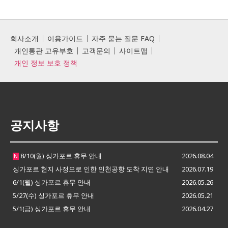
회사소개
이용가이드
자주 묻는 질문 FAQ
개인통관 고유부호
고객문의
사이트맵
개인 정보 보호 정책
공지사항
8/10(월) 싱가포르 휴무 안내
2026.08.04
N
싱가포르 현지 사정으로 인한 인천공항 도착 지연 안내
2026.07.19
6/1(월) 싱가포르 휴무 안내
2026.05.26
5/27(수) 싱가포르 휴무 안내
2026.05.21
5/1(금) 싱가포르 휴무 안내
2026.04.27