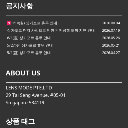
공지사항
8/10(월) 싱가포르 휴무 안내
2026.08.04
N
싱가포르 현지 사정으로 인한 인천공항 도착 지연 안내
2026.07.19
6/1(월) 싱가포르 휴무 안내
2026.05.26
5/27(수) 싱가포르 휴무 안내
2026.05.21
5/1(금) 싱가포르 휴무 안내
2026.04.27
ABOUT US
LENS MODE PTE,LTD
29 Tai Seng Avenue, #05-01
Singapore 534119
상품 태그