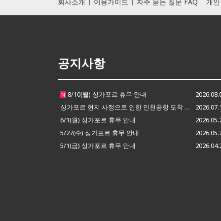
회사소개
이용가이드
자주 묻는 질문 FAQ
개인
공지사항
8/10(월) 싱가포르 휴무 안내
2026.08.
N
싱가포르 현지 사정으로 인한 인천공항 도착 지연 안내
2026.07.
6/1(월) 싱가포르 휴무 안내
2026.05.
5/27(수) 싱가포르 휴무 안내
2026.05.
5/1(금) 싱가포르 휴무 안내
2026.04.