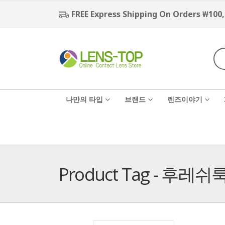
FREE Express Shipping On Orders ₩100
나만의 타입
브랜드
렌즈이야기
Product Tag - 후레쉬