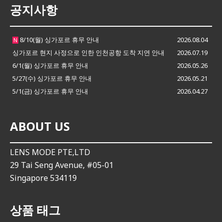
공지사항
8/10(월) 싱가포르 휴무 안내
2026.08.04
N
싱가포르 현지 사정으로 인한 인천공항 도착 지연 안내
2026.07.19
6/1(월) 싱가포르 휴무 안내
2026.05.26
5/27(수) 싱가포르 휴무 안내
2026.05.21
5/1(금) 싱가포르 휴무 안내
2026.04.27
ABOUT US
LENS MODE PTE,LTD
29 Tai Seng Avenue, #05-01
Singapore 534119
상품 태그