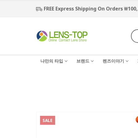
FREE Express Shipping On Orders ₩100
나만의 타입
브랜드
렌즈이야기
SALE